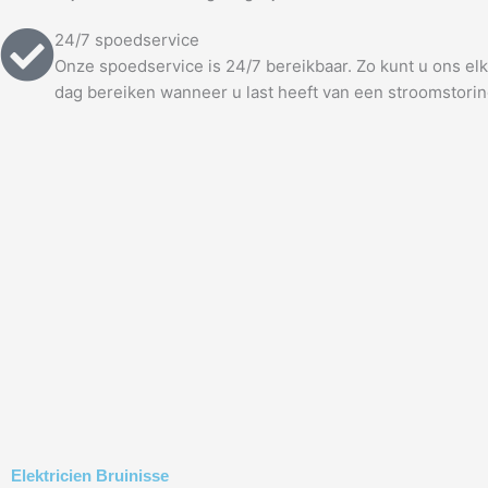
24/7 spoedservice
Onze spoedservice is 24/7 bereikbaar. Zo kunt u ons e
dag bereiken wanneer u last heeft van een stroomstorin
Elektricien Bruinisse