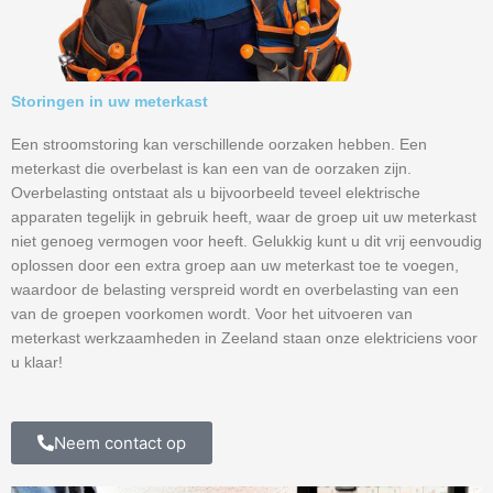
Storingen in uw meterkast
Een stroomstoring kan verschillende oorzaken hebben. Een
meterkast die overbelast is kan een van de oorzaken zijn.
Overbelasting ontstaat als u bijvoorbeeld teveel elektrische
apparaten tegelijk in gebruik heeft, waar de groep uit uw meterkast
niet genoeg vermogen voor heeft. Gelukkig kunt u dit vrij eenvoudig
oplossen door een extra groep aan uw meterkast toe te voegen,
waardoor de belasting verspreid wordt en overbelasting van een
van de groepen voorkomen wordt. Voor het uitvoeren van
meterkast werkzaamheden in Zeeland staan onze elektriciens voor
u klaar!
Neem contact op