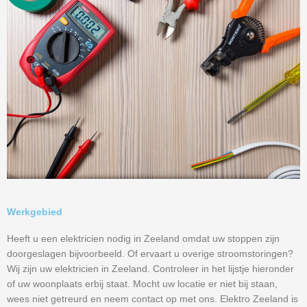
Werkgebied
Heeft u een elektricien nodig in Zeeland omdat uw stoppen zijn
doorgeslagen bijvoorbeeld. Of ervaart u overige stroomstoringen?
Wij zijn uw elektricien in Zeeland. Controleer in het lijstje hieronder
of uw woonplaats erbij staat. Mocht uw locatie er niet bij staan,
wees niet getreurd en neem contact op met ons. Elektro Zeeland is