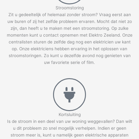
Stroomstoring
Zit u gedeeltelijk of helemaal zonder stroom? Vraag eerst aan
uw buren of zij het zelfde probleem ervaren. Mocht dat niet zo
zijn, dan heeft u te maken met een stroomstoring. Op zulke
momenten kunt u contact opnemen met Elektro Zeeland. Onze
centralisten sturen de zelfde dag nog een elektricien uw kant
op. Onze elektriciens hebben ervaring in het oplossen van
stroomstoringen. Zo kunt u dezelfde avond nog genieten van
uw favoriete serie of film.
Kortsluiting
Is de stroom in een deel van uw woning weggevallen? Dan wilt
u dit probleem zo snel mogelijk verhelpen. Indien er geen
stroom meer is, kunt u namelijk geen elektrische apparaten