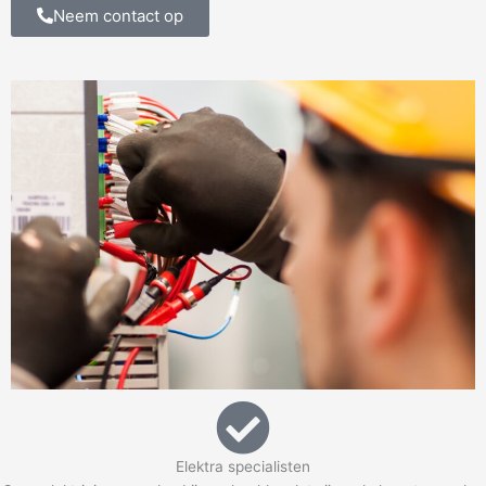
Neem contact op
Elektra specialisten