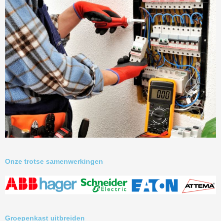
Onze trotse samenwerkingen
Groepenkast uitbreiden