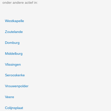
onder andere actief in:
Westkapelle
Zoutelande
Domburg
Middelburg
Vlissingen
Serooskerke
Vrouwenpolder
Veere
Colijnsplaat