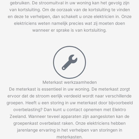
gebruiken. De stroomuitval in uw woning kan het gevolg zijn
van kortsluiting. Om de oorzaak van de kortsluiting te vinden
en deze te verhelpen, dan schakelt u onze elektricien in. Onze
elektriciens weten namelijk precies wat zij moeten doen
wanneer er sprake is van kortsluiting.
Meterkast werkzaamheden
De meterkast is essentieel in uw woning. De meterkast zorgt
ervoor dat de stroom eerlijk verdeeld wordt naar verschillende
groepen. Heeft u een storing in uw meterkast door bijvoorbeeld
overbelasting? Dan kunt u contact opnemen met Elektro
Zeeland. Wanneer teveel apparaten zijn aangesloten kan de
groepenkast overbelast raken. Onze elektriciens hebben
jarenlange ervaring in het verhelpen van storingen in
meterkasten.