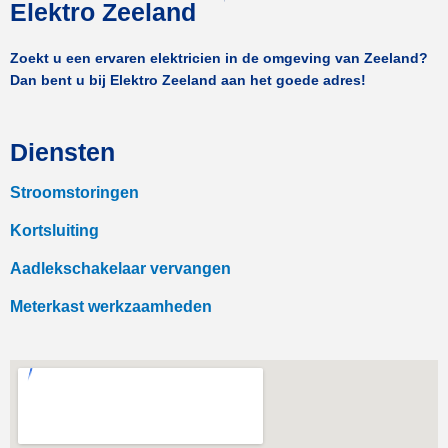
Elektro Zeeland
Zoekt u een ervaren elektricien in de omgeving van Zeeland?
Dan bent u bij Elektro Zeeland aan het goede adres!
Diensten
Stroomstoringen
Kortsluiting
Aadlekschakelaar vervangen
Meterkast werkzaamheden