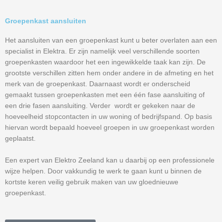
Groepenkast aansluiten
Het aansluiten van een groepenkast kunt u beter overlaten aan een
specialist in Elektra. Er zijn namelijk veel verschillende soorten
groepenkasten waardoor het een ingewikkelde taak kan zijn. De
grootste verschillen zitten hem onder andere in de afmeting en het
merk van de groepenkast. Daarnaast wordt er onderscheid
gemaakt tussen groepenkasten met een één fase aansluiting of
een drie fasen aansluiting. Verder wordt er gekeken naar de
hoeveelheid stopcontacten in uw woning of bedrijfspand. Op basis
hiervan wordt bepaald hoeveel groepen in uw groepenkast worden
geplaatst.
Een expert van Elektro Zeeland kan u daarbij op een professionele
wijze helpen. Door vakkundig te werk te gaan kunt u binnen de
kortste keren veilig gebruik maken van uw gloednieuwe
groepenkast.