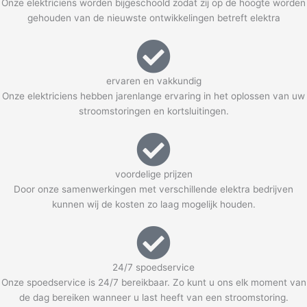
Onze elektriciens worden bijgeschoold zodat zij op de hoogte worden
gehouden van de nieuwste ontwikkelingen betreft elektra
ervaren en vakkundig
Onze elektriciens hebben jarenlange ervaring in het oplossen van uw
stroomstoringen en kortsluitingen.
voordelige prijzen
Door onze samenwerkingen met verschillende elektra bedrijven
kunnen wij de kosten zo laag mogelijk houden.
24/7 spoedservice
Onze spoedservice is 24/7 bereikbaar. Zo kunt u ons elk moment van
de dag bereiken wanneer u last heeft van een stroomstoring.