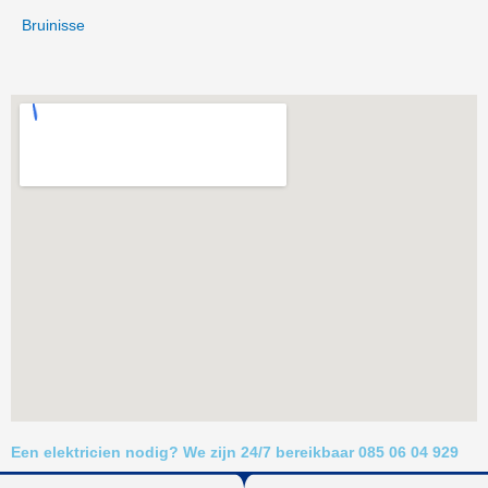
Bruinisse
Een elektricien nodig? We zijn 24/7 bereikbaar 085 06 04 929