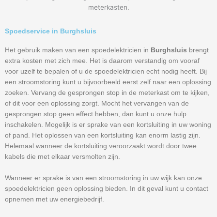
meterkasten.
Spoedservice in Burghsluis
Het gebruik maken van een spoedelektricien in
Burghsluis
brengt
extra kosten met zich mee. Het is daarom verstandig om vooraf
voor uzelf te bepalen of u de spoedelektricien echt nodig heeft. Bij
een stroomstoring kunt u bijvoorbeeld eerst zelf naar een oplossing
zoeken. Vervang de gesprongen stop in de meterkast om te kijken,
of dit voor een oplossing zorgt. Mocht het vervangen van de
gesprongen stop geen effect hebben, dan kunt u onze hulp
inschakelen. Mogelijk is er sprake van een kortsluiting in uw woning
of pand. Het oplossen van een kortsluiting kan enorm lastig zijn.
Helemaal wanneer de kortsluiting veroorzaakt wordt door twee
kabels die met elkaar versmolten zijn.
Wanneer er sprake is van een stroomstoring in uw wijk kan onze
spoedelektricien geen oplossing bieden. In dit geval kunt u contact
opnemen met uw energiebedrijf.