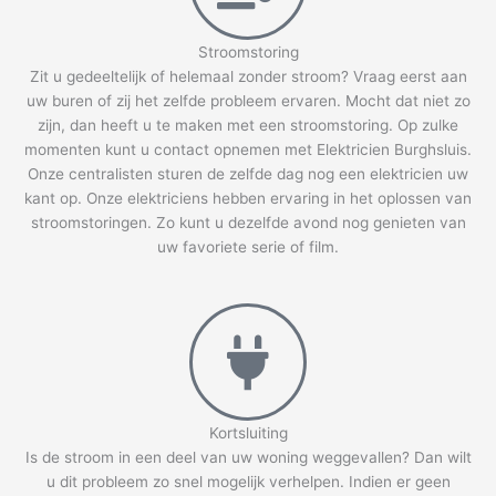
Stroomstoring
Zit u gedeeltelijk of helemaal zonder stroom? Vraag eerst aan
uw buren of zij het zelfde probleem ervaren. Mocht dat niet zo
zijn, dan heeft u te maken met een stroomstoring. Op zulke
momenten kunt u contact opnemen met Elektricien Burghsluis.
Onze centralisten sturen de zelfde dag nog een elektricien uw
kant op. Onze elektriciens hebben ervaring in het oplossen van
stroomstoringen. Zo kunt u dezelfde avond nog genieten van
uw favoriete serie of film.
Kortsluiting
Is de stroom in een deel van uw woning weggevallen? Dan wilt
u dit probleem zo snel mogelijk verhelpen. Indien er geen