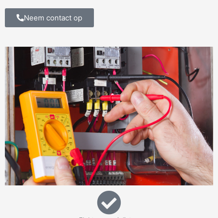
Neem contact op