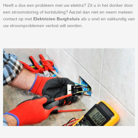
Heeft u dus een probleem met uw elektra? Zit u in het donker door
een stroomstoring of kortsluiting? Aarzel dan niet en neem meteen
contact op met
Elektricien Burghsluis
als u snel en vakkundig van
uw stroomproblemen verlost wilt worden.