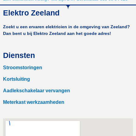
Elektro Zeeland
Zoekt u een ervaren elektricien in de omgeving van Zeeland?
Dan bent u bij Elektro Zeeland aan het goede adres!
Diensten
Stroomstoringen
Kortsluiting
Aadlekschakelaar vervangen
Meterkast werkzaamheden