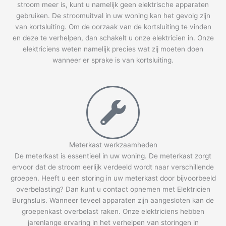
stroom meer is, kunt u namelijk geen elektrische apparaten
gebruiken. De stroomuitval in uw woning kan het gevolg zijn
van kortsluiting. Om de oorzaak van de kortsluiting te vinden
en deze te verhelpen, dan schakelt u onze elektricien in. Onze
elektriciens weten namelijk precies wat zij moeten doen
wanneer er sprake is van kortsluiting.
Meterkast werkzaamheden
De meterkast is essentieel in uw woning. De meterkast zorgt
ervoor dat de stroom eerlijk verdeeld wordt naar verschillende
groepen. Heeft u een storing in uw meterkast door bijvoorbeeld
overbelasting? Dan kunt u contact opnemen met Elektricien
Burghsluis. Wanneer teveel apparaten zijn aangesloten kan de
groepenkast overbelast raken. Onze elektriciens hebben
jarenlange ervaring in het verhelpen van storingen in