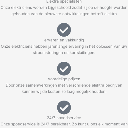
Elektra specialisten
Onze elektriciens worden bijgeschoold zodat zij op de hoogte worden
gehouden van de nieuwste ontwikkelingen betreft elektra
ervaren en vakkundig
Onze elektriciens hebben jarenlange ervaring in het oplossen van uw
stroomstoringen en kortsluitingen.
voordelige prijzen
Door onze samenwerkingen met verschillende elektra bedrijven
kunnen wij de kosten zo laag mogelijk houden.
24/7 spoedservice
Onze spoedservice is 24/7 bereikbaar. Zo kunt u ons elk moment van