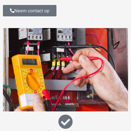
Neem contact op