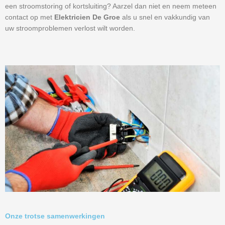
een stroomstoring of kortsluiting? Aarzel dan niet en neem meteen
contact op met
Elektricien De Groe
als u snel en vakkundig van
uw stroomproblemen verlost wilt worden.
Onze trotse samenwerkingen