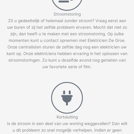
Stroomstoring
Zit u gedeeltelijk of helemaal zonder stroom? Vraag eerst aan
uw buren of zij het zelfde probleem ervaren. Mocht dat niet zo
zijn, dan heeft u te maken met een stroomstoring. Op zulke
momenten kunt u contact opnemen met Elektricien De Groe.
Onze centralisten sturen de zelfde dag nog een elektricien uw
kant op. Onze elektriciens hebben ervaring in het oplossen van
stroomstoringen. Zo kunt u dezelfde avond nog genieten van
uw favoriete serie of film.
Kortsluiting
Is de stroom in een deel van uw woning weggevallen? Dan wilt
u dit probleem zo snel mogelijk verhelpen. Indien er geen