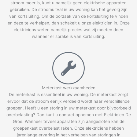
stroom meer is, kunt u namelijk geen elektrische apparaten
gebruiken. De stroomuitval in uw woning kan het gevolg zijn
van kortsluiting. Om de oorzaak van de kortsluiting te vinden
en deze te verhelpen, dan schakelt u onze elektricien in. Onze
elektriciens weten namelijk precies wat zij moeten doen
wanneer er sprake is van kortsluiting.
Meterkast werkzaamheden
De meterkast is essentieel in uw woning. De meterkast zorgt
ervoor dat de stroom eerlijk verdeeld wordt naar verschillende
groepen. Heeft u een storing in uw meterkast door bijvoorbeeld
overbelasting? Dan kunt u contact opnemen met Elektricien De
Groe. Wanneer teveel apparaten zijn aangesloten kan de
groepenkast overbelast raken. Onze elektriciens hebben
jarenlange ervaring in het verhelpen van storingen in