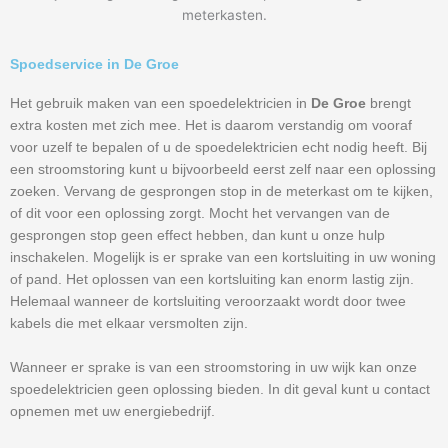
meterkasten.
Spoedservice in De Groe
Het gebruik maken van een spoedelektricien in
De Groe
brengt
extra kosten met zich mee. Het is daarom verstandig om vooraf
voor uzelf te bepalen of u de spoedelektricien echt nodig heeft. Bij
een stroomstoring kunt u bijvoorbeeld eerst zelf naar een oplossing
zoeken. Vervang de gesprongen stop in de meterkast om te kijken,
of dit voor een oplossing zorgt. Mocht het vervangen van de
gesprongen stop geen effect hebben, dan kunt u onze hulp
inschakelen. Mogelijk is er sprake van een kortsluiting in uw woning
of pand. Het oplossen van een kortsluiting kan enorm lastig zijn.
Helemaal wanneer de kortsluiting veroorzaakt wordt door twee
kabels die met elkaar versmolten zijn.
Wanneer er sprake is van een stroomstoring in uw wijk kan onze
spoedelektricien geen oplossing bieden. In dit geval kunt u contact
opnemen met uw energiebedrijf.