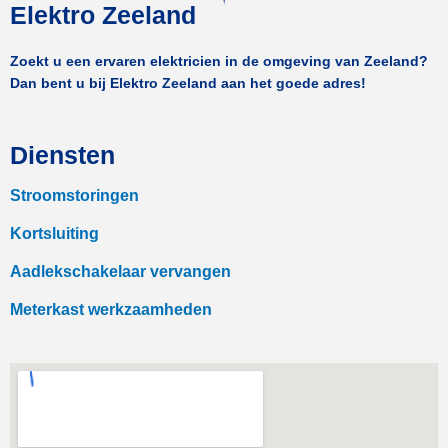
Elektro Zeeland
Zoekt u een ervaren elektricien in de omgeving van Zeeland?
Dan bent u bij Elektro Zeeland aan het goede adres!
Diensten
Stroomstoringen
Kortsluiting
Aadlekschakelaar vervangen
Meterkast werkzaamheden