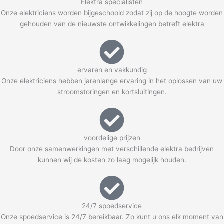
Elektra specialisten
Onze elektriciens worden bijgeschoold zodat zij op de hoogte worden
gehouden van de nieuwste ontwikkelingen betreft elektra
ervaren en vakkundig
Onze elektriciens hebben jarenlange ervaring in het oplossen van uw
stroomstoringen en kortsluitingen.
voordelige prijzen
Door onze samenwerkingen met verschillende elektra bedrijven
kunnen wij de kosten zo laag mogelijk houden.
24/7 spoedservice
Onze spoedservice is 24/7 bereikbaar. Zo kunt u ons elk moment van