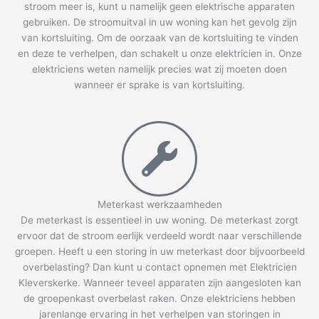
stroom meer is, kunt u namelijk geen elektrische apparaten
gebruiken. De stroomuitval in uw woning kan het gevolg zijn
van kortsluiting. Om de oorzaak van de kortsluiting te vinden
en deze te verhelpen, dan schakelt u onze elektricien in. Onze
elektriciens weten namelijk precies wat zij moeten doen
wanneer er sprake is van kortsluiting.
Meterkast werkzaamheden
De meterkast is essentieel in uw woning. De meterkast zorgt
ervoor dat de stroom eerlijk verdeeld wordt naar verschillende
groepen. Heeft u een storing in uw meterkast door bijvoorbeeld
overbelasting? Dan kunt u contact opnemen met Elektricien
Kleverskerke. Wanneer teveel apparaten zijn aangesloten kan
de groepenkast overbelast raken. Onze elektriciens hebben
jarenlange ervaring in het verhelpen van storingen in