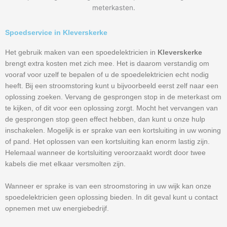
meterkasten.
Spoedservice in Kleverskerke
Het gebruik maken van een spoedelektricien in
Kleverskerke
brengt extra kosten met zich mee. Het is daarom verstandig om
vooraf voor uzelf te bepalen of u de spoedelektricien echt nodig
heeft. Bij een stroomstoring kunt u bijvoorbeeld eerst zelf naar een
oplossing zoeken. Vervang de gesprongen stop in de meterkast om
te kijken, of dit voor een oplossing zorgt. Mocht het vervangen van
de gesprongen stop geen effect hebben, dan kunt u onze hulp
inschakelen. Mogelijk is er sprake van een kortsluiting in uw woning
of pand. Het oplossen van een kortsluiting kan enorm lastig zijn.
Helemaal wanneer de kortsluiting veroorzaakt wordt door twee
kabels die met elkaar versmolten zijn.
Wanneer er sprake is van een stroomstoring in uw wijk kan onze
spoedelektricien geen oplossing bieden. In dit geval kunt u contact
opnemen met uw energiebedrijf.