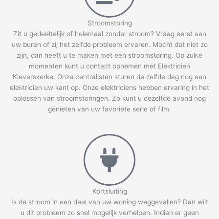
Stroomstoring
Zit u gedeeltelijk of helemaal zonder stroom? Vraag eerst aan
uw buren of zij het zelfde probleem ervaren. Mocht dat niet zo
zijn, dan heeft u te maken met een stroomstoring. Op zulke
momenten kunt u contact opnemen met Elektricien
Kleverskerke. Onze centralisten sturen de zelfde dag nog een
elektricien uw kant op. Onze elektriciens hebben ervaring in het
oplossen van stroomstoringen. Zo kunt u dezelfde avond nog
genieten van uw favoriete serie of film.
Kortsluiting
Is de stroom in een deel van uw woning weggevallen? Dan wilt
u dit probleem zo snel mogelijk verhelpen. Indien er geen