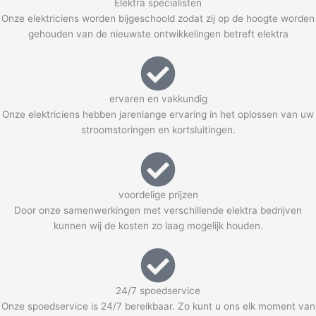
Elektra specialisten
Onze elektriciens worden bijgeschoold zodat zij op de hoogte worden
gehouden van de nieuwste ontwikkelingen betreft elektra
ervaren en vakkundig
Onze elektriciens hebben jarenlange ervaring in het oplossen van uw
stroomstoringen en kortsluitingen.
voordelige prijzen
Door onze samenwerkingen met verschillende elektra bedrijven
kunnen wij de kosten zo laag mogelijk houden.
24/7 spoedservice
Onze spoedservice is 24/7 bereikbaar. Zo kunt u ons elk moment van