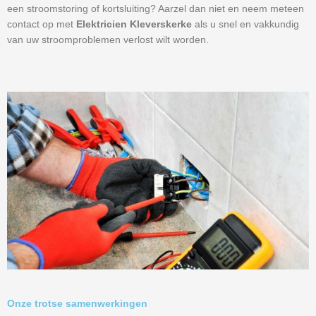
een stroomstoring of kortsluiting? Aarzel dan niet en neem meteen
contact op met
Elektricien Kleverskerke
als u snel en vakkundig
van uw stroomproblemen verlost wilt worden.
Onze trotse samenwerkingen