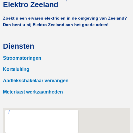
Elektro Zeeland
Zoekt u een ervaren elektricien in de omgeving van Zeeland?
Dan bent u bij Elektro Zeeland aan het goede adres!
Diensten
Stroomstoringen
Kortsluiting
Aadlekschakelaar vervangen
Meterkast werkzaamheden