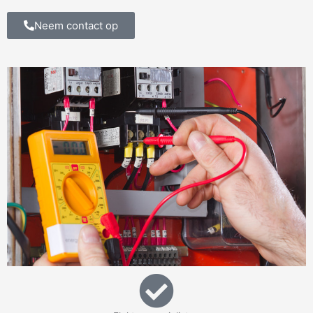
Neem contact op