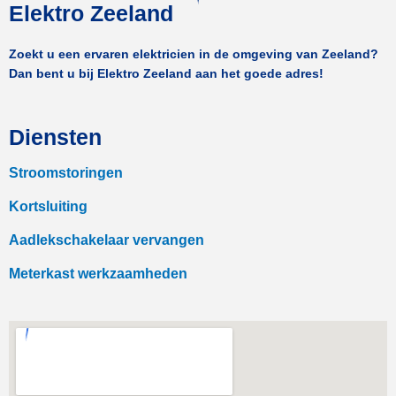
Elektro Zeeland
Zoekt u een ervaren elektricien in de omgeving van Zeeland?
Dan bent u bij Elektro Zeeland aan het goede adres!
Diensten
Stroomstoringen
Kortsluiting
Aadlekschakelaar vervangen
Meterkast werkzaamheden