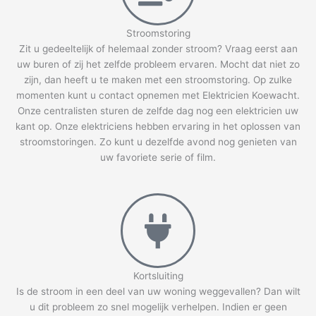
Stroomstoring
Zit u gedeeltelijk of helemaal zonder stroom? Vraag eerst aan
uw buren of zij het zelfde probleem ervaren. Mocht dat niet zo
zijn, dan heeft u te maken met een stroomstoring. Op zulke
momenten kunt u contact opnemen met Elektricien Koewacht.
Onze centralisten sturen de zelfde dag nog een elektricien uw
kant op. Onze elektriciens hebben ervaring in het oplossen van
stroomstoringen. Zo kunt u dezelfde avond nog genieten van
uw favoriete serie of film.
Kortsluiting
Is de stroom in een deel van uw woning weggevallen? Dan wilt
u dit probleem zo snel mogelijk verhelpen. Indien er geen