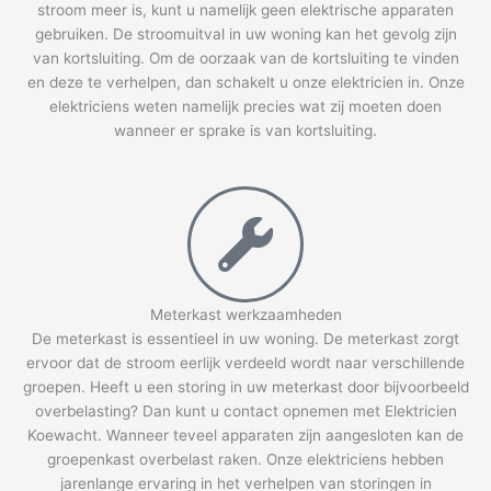
stroom meer is, kunt u namelijk geen elektrische apparaten
gebruiken. De stroomuitval in uw woning kan het gevolg zijn
van kortsluiting. Om de oorzaak van de kortsluiting te vinden
en deze te verhelpen, dan schakelt u onze elektricien in. Onze
elektriciens weten namelijk precies wat zij moeten doen
wanneer er sprake is van kortsluiting.
Meterkast werkzaamheden
De meterkast is essentieel in uw woning. De meterkast zorgt
ervoor dat de stroom eerlijk verdeeld wordt naar verschillende
groepen. Heeft u een storing in uw meterkast door bijvoorbeeld
overbelasting? Dan kunt u contact opnemen met Elektricien
Koewacht. Wanneer teveel apparaten zijn aangesloten kan de
groepenkast overbelast raken. Onze elektriciens hebben
jarenlange ervaring in het verhelpen van storingen in