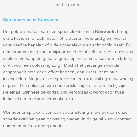
meterkasten.
Spoedservice in Koewacht
Het gebruik maken van een spoedelektricien in
Koewacht
brengt
extra kosten met zich mee. Het is daarom verstandig om vooraf
voor uzelf te bepalen of u de spoedelektricien echt nodig heeft. Bij
een stroomstoring kunt u bijvoorbeeld eerst zelf naar een oplossing
zoeken. Vervang de gesprongen stop in de meterkast om te kijken,
of dit voor een oplossing zorgt. Mocht het vervangen van de
gesprongen stop geen effect hebben, dan kunt u onze hulp
inschakelen. Mogelijk is er sprake van een kortsluiting in uw woning
of pand. Het oplossen van een kortsluiting kan enorm lastig zijn.
Helemaal wanneer de kortsluiting veroorzaakt wordt door twee
kabels die met elkaar versmolten zijn.
Wanneer er sprake is van een stroomstoring in uw wijk kan onze
spoedelektricien geen oplossing bieden. In dit geval kunt u contact
opnemen met uw energiebedrijf.