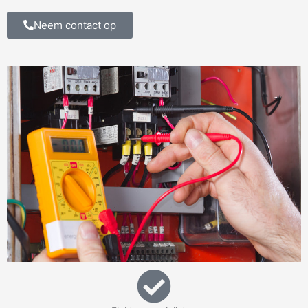
Neem contact op