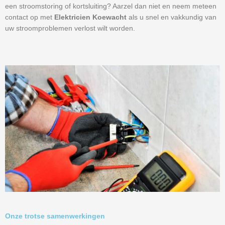
een stroomstoring of kortsluiting? Aarzel dan niet en neem meteen
contact op met
Elektricien Koewacht
als u snel en vakkundig van
uw stroomproblemen verlost wilt worden.
Onze trotse samenwerkingen