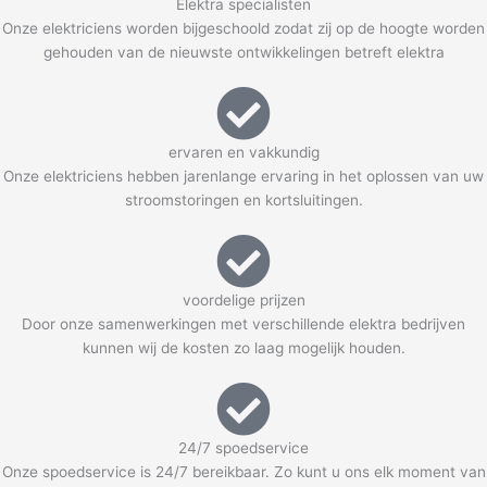
Elektra specialisten
Onze elektriciens worden bijgeschoold zodat zij op de hoogte worden
gehouden van de nieuwste ontwikkelingen betreft elektra
ervaren en vakkundig
Onze elektriciens hebben jarenlange ervaring in het oplossen van uw
stroomstoringen en kortsluitingen.
voordelige prijzen
Door onze samenwerkingen met verschillende elektra bedrijven
kunnen wij de kosten zo laag mogelijk houden.
24/7 spoedservice
Onze spoedservice is 24/7 bereikbaar. Zo kunt u ons elk moment van