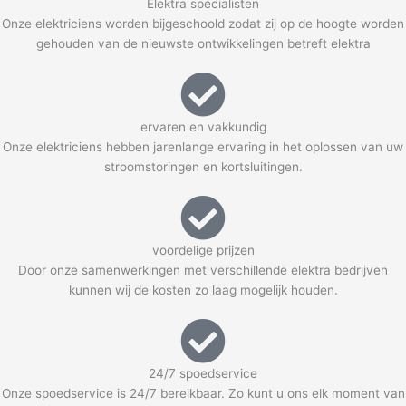
Elektra specialisten
Onze elektriciens worden bijgeschoold zodat zij op de hoogte worden
gehouden van de nieuwste ontwikkelingen betreft elektra
ervaren en vakkundig
Onze elektriciens hebben jarenlange ervaring in het oplossen van uw
stroomstoringen en kortsluitingen.
voordelige prijzen
Door onze samenwerkingen met verschillende elektra bedrijven
kunnen wij de kosten zo laag mogelijk houden.
24/7 spoedservice
Onze spoedservice is 24/7 bereikbaar. Zo kunt u ons elk moment van