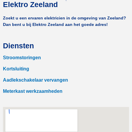
Elektro Zeeland
Zoekt u een ervaren elektricien in de omgeving van Zeeland?
Dan bent u bij Elektro Zeeland aan het goede adres!
Diensten
Stroomstoringen
Kortsluiting
Aadlekschakelaar vervangen
Meterkast werkzaamheden