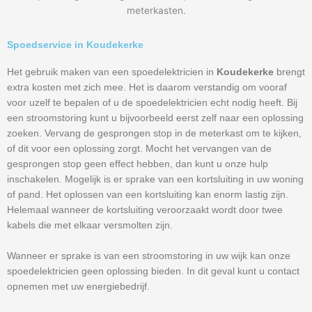
meterkasten.
Spoedservice in Koudekerke
Het gebruik maken van een spoedelektricien in
Koudekerke
brengt
extra kosten met zich mee. Het is daarom verstandig om vooraf
voor uzelf te bepalen of u de spoedelektricien echt nodig heeft. Bij
een stroomstoring kunt u bijvoorbeeld eerst zelf naar een oplossing
zoeken. Vervang de gesprongen stop in de meterkast om te kijken,
of dit voor een oplossing zorgt. Mocht het vervangen van de
gesprongen stop geen effect hebben, dan kunt u onze hulp
inschakelen. Mogelijk is er sprake van een kortsluiting in uw woning
of pand. Het oplossen van een kortsluiting kan enorm lastig zijn.
Helemaal wanneer de kortsluiting veroorzaakt wordt door twee
kabels die met elkaar versmolten zijn.
Wanneer er sprake is van een stroomstoring in uw wijk kan onze
spoedelektricien geen oplossing bieden. In dit geval kunt u contact
opnemen met uw energiebedrijf.