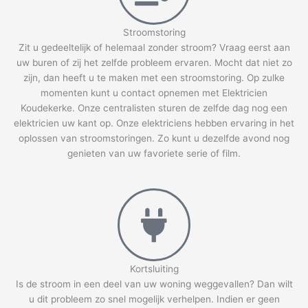
Stroomstoring
Zit u gedeeltelijk of helemaal zonder stroom? Vraag eerst aan
uw buren of zij het zelfde probleem ervaren. Mocht dat niet zo
zijn, dan heeft u te maken met een stroomstoring. Op zulke
momenten kunt u contact opnemen met Elektricien
Koudekerke. Onze centralisten sturen de zelfde dag nog een
elektricien uw kant op. Onze elektriciens hebben ervaring in het
oplossen van stroomstoringen. Zo kunt u dezelfde avond nog
genieten van uw favoriete serie of film.
Kortsluiting
Is de stroom in een deel van uw woning weggevallen? Dan wilt
u dit probleem zo snel mogelijk verhelpen. Indien er geen