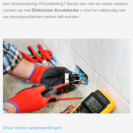
een stroomstoring of kortsluiting? Aarzel dan niet en neem meteen
contact op met
Elektricien Koudekerke
u snel en vakkundig van
uw stroomproblemen verlost wilt worden.
Onze trotse samenwerkingen