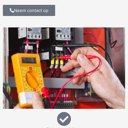
Neem contact op