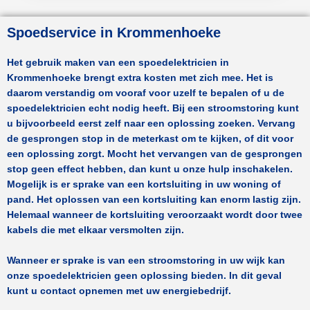
Spoedservice in Krommenhoeke
Het gebruik maken van een spoedelektricien in
Krommenhoeke
brengt extra kosten met zich mee. Het is
daarom verstandig om vooraf voor uzelf te bepalen of u de
spoedelektricien echt nodig heeft. Bij een stroomstoring kunt
u bijvoorbeeld eerst zelf naar een oplossing zoeken. Vervang
de gesprongen stop in de meterkast om te kijken, of dit voor
een oplossing zorgt. Mocht het vervangen van de gesprongen
stop geen effect hebben, dan kunt u onze hulp inschakelen.
Mogelijk is er sprake van een kortsluiting in uw woning of
pand. Het oplossen van een kortsluiting kan enorm lastig zijn.
Helemaal wanneer de kortsluiting veroorzaakt wordt door twee
kabels die met elkaar versmolten zijn.
Wanneer er sprake is van een stroomstoring in uw wijk kan
onze spoedelektricien geen oplossing bieden. In dit geval
kunt u contact opnemen met uw energiebedrijf.