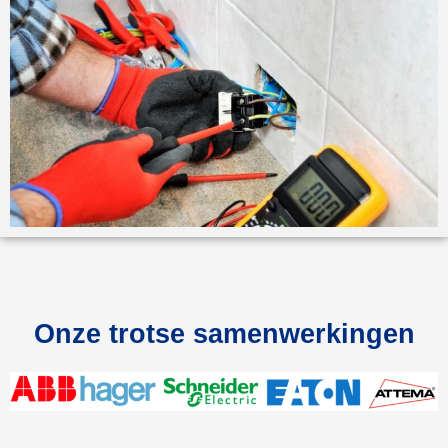
Onze trotse samenwerkingen