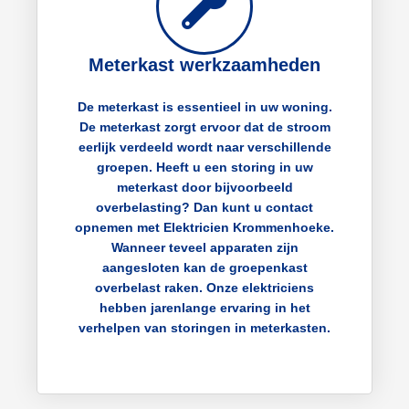
Meterkast werkzaamheden
De meterkast is essentieel in uw woning.
De meterkast zorgt ervoor dat de stroom
eerlijk verdeeld wordt naar verschillende
groepen. Heeft u een storing in uw
meterkast door bijvoorbeeld
overbelasting? Dan kunt u contact
opnemen met Elektricien Krommenhoeke.
Wanneer teveel apparaten zijn
aangesloten kan de groepenkast
overbelast raken. Onze elektriciens
hebben jarenlange ervaring in het
verhelpen van storingen in meterkasten.