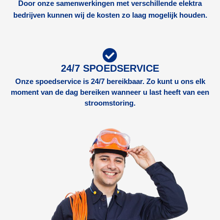
Door onze samenwerkingen met verschillende elektra
bedrijven kunnen wij de kosten zo laag mogelijk houden.
24/7 SPOEDSERVICE
Onze spoedservice is 24/7 bereikbaar. Zo kunt u ons elk
moment van de dag bereiken wanneer u last heeft van een
stroomstoring.