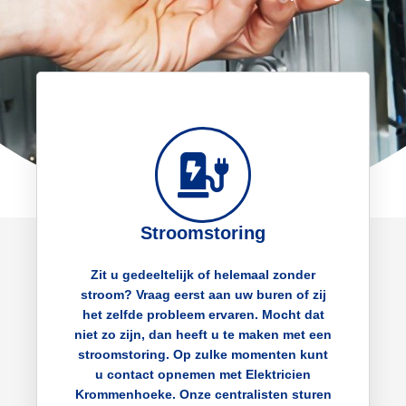
Stroomstoring
Zit u gedeeltelijk of helemaal zonder
stroom? Vraag eerst aan uw buren of zij
het zelfde probleem ervaren. Mocht dat
niet zo zijn, dan heeft u te maken met een
stroomstoring. Op zulke momenten kunt
u contact opnemen met Elektricien
Krommenhoeke. Onze centralisten sturen