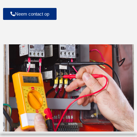
Neem contact op