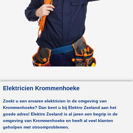
Elektricien Krommenhoeke
Zoekt u een ervaren elektricien in de omgeving van
Krommenhoeke
? Dan bent u bij Elektro Zeeland aan het
goede adres! Elektro Zeeland is al jaren een begrip in de
omgeving van
Krommenhoeke
en heeft al veel klanten
geholpen met stroomproblemen.