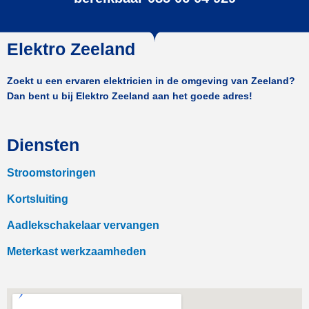
Elektro Zeeland
Zoekt u een ervaren elektricien in de omgeving van Zeeland?
Dan bent u bij Elektro Zeeland aan het goede adres!
Diensten
Stroomstoringen
Kortsluiting
Aadlekschakelaar vervangen
Meterkast werkzaamheden