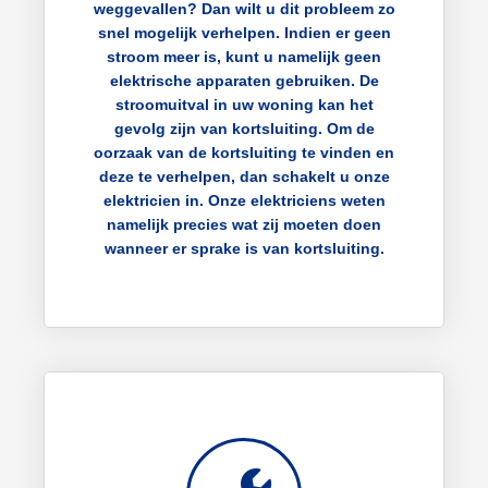
weggevallen? Dan wilt u dit probleem zo
snel mogelijk verhelpen. Indien er geen
stroom meer is, kunt u namelijk geen
elektrische apparaten gebruiken. De
stroomuitval in uw woning kan het
gevolg zijn van kortsluiting. Om de
oorzaak van de kortsluiting te vinden en
deze te verhelpen, dan schakelt u onze
elektricien in. Onze elektriciens weten
namelijk precies wat zij moeten doen
wanneer er sprake is van kortsluiting.