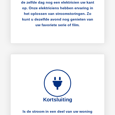
de zelfde dag nog een elektricien uw kant
op. Onze elektriciens hebben ervaring in
het oplossen van stroomstoringen. Zo
kunt u dezelfde avond nog genieten van
uw favoriete serie of film.
Kortsluiting
Is de stroom in een deel van uw woning