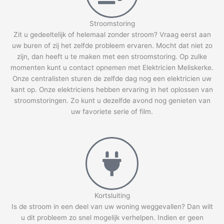
Stroomstoring
Zit u gedeeltelijk of helemaal zonder stroom? Vraag eerst aan
uw buren of zij het zelfde probleem ervaren. Mocht dat niet zo
zijn, dan heeft u te maken met een stroomstoring. Op zulke
momenten kunt u contact opnemen met Elektricien Meliskerke.
Onze centralisten sturen de zelfde dag nog een elektricien uw
kant op. Onze elektriciens hebben ervaring in het oplossen van
stroomstoringen. Zo kunt u dezelfde avond nog genieten van
uw favoriete serie of film.
Kortsluiting
Is de stroom in een deel van uw woning weggevallen? Dan wilt
u dit probleem zo snel mogelijk verhelpen. Indien er geen