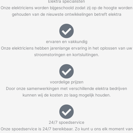
Elektra specialisten
Onze elektriciens worden bijgeschoold zodat zij op de hoogte worden
gehouden van de nieuwste ontwikkelingen betreft elektra
ervaren en vakkundig
Onze elektriciens hebben jarenlange ervaring in het oplossen van uw
stroomstoringen en kortsluitingen.
voordelige prijzen
Door onze samenwerkingen met verschillende elektra bedrijven
kunnen wij de kosten zo laag mogelijk houden.
24/7 spoedservice
Onze spoedservice is 24/7 bereikbaar. Zo kunt u ons elk moment van