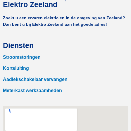
Elektro Zeeland
Zoekt u een ervaren elektricien in de omgeving van Zeeland?
Dan bent u bij Elektro Zeeland aan het goede adres!
Diensten
Stroomstoringen
Kortsluiting
Aadlekschakelaar vervangen
Meterkast werkzaamheden