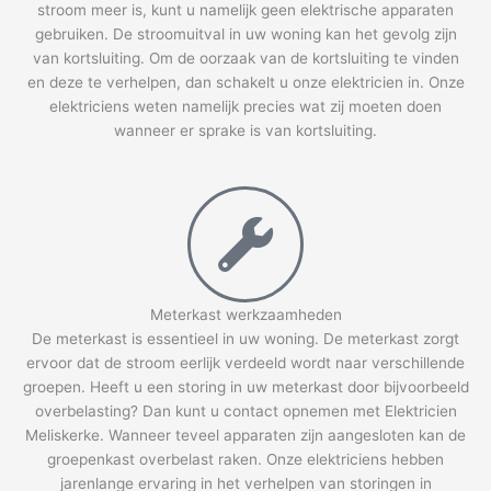
stroom meer is, kunt u namelijk geen elektrische apparaten
gebruiken. De stroomuitval in uw woning kan het gevolg zijn
van kortsluiting. Om de oorzaak van de kortsluiting te vinden
en deze te verhelpen, dan schakelt u onze elektricien in. Onze
elektriciens weten namelijk precies wat zij moeten doen
wanneer er sprake is van kortsluiting.
Meterkast werkzaamheden
De meterkast is essentieel in uw woning. De meterkast zorgt
ervoor dat de stroom eerlijk verdeeld wordt naar verschillende
groepen. Heeft u een storing in uw meterkast door bijvoorbeeld
overbelasting? Dan kunt u contact opnemen met Elektricien
Meliskerke. Wanneer teveel apparaten zijn aangesloten kan de
groepenkast overbelast raken. Onze elektriciens hebben
jarenlange ervaring in het verhelpen van storingen in