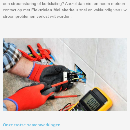
een stroomstoring of kortsluiting? Aarzel dan niet en neem meteen
contact op met
Elektricien Meliskerke
u snel en vakkundig van uw
stroomproblemen verlost wilt worden.
Onze trotse samenwerkingen