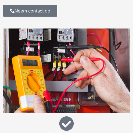
Neem contact op