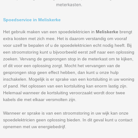
meterkasten.
Spoedservice in Meliskerke
Het gebruik maken van een spoedelektricien in
Meliskerke
brengt
extra kosten met zich mee. Het is daarom verstandig om vooraf
voor uzelf te bepalen of u de spoedelektricien echt nodig heeft. Bij
een stroomstoring kunt u bijvoorbeeld eerst zelf naar een oplossing
zoeken. Vervang de gesprongen stop in de meterkast om te kijken,
of dit voor een oplossing zorgt. Mocht het vervangen van de
gesprongen stop geen effect hebben, dan kunt u onze hulp
inschakelen. Mogelijk is er sprake van een kortsluiting in uw woning
of pand. Het oplossen van een kortsluiting kan enorm lastig zijn.
Helemaal wanneer de kortsluiting veroorzaakt wordt door twee
kabels die met elkaar versmolten zijn.
Wanneer er sprake is van een stroomstoring in uw wijk kan onze
spoedelektricien geen oplossing bieden. In dit geval kunt u contact
opnemen met uw energiebedrijf.