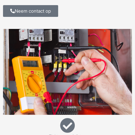
Neem contact op