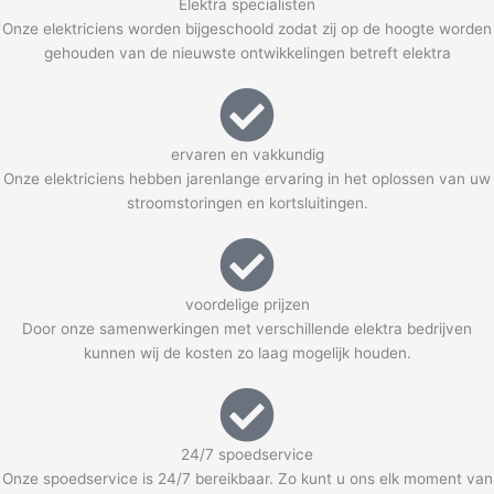
Elektra specialisten
Onze elektriciens worden bijgeschoold zodat zij op de hoogte worden
gehouden van de nieuwste ontwikkelingen betreft elektra
ervaren en vakkundig
Onze elektriciens hebben jarenlange ervaring in het oplossen van uw
stroomstoringen en kortsluitingen.
voordelige prijzen
Door onze samenwerkingen met verschillende elektra bedrijven
kunnen wij de kosten zo laag mogelijk houden.
24/7 spoedservice
Onze spoedservice is 24/7 bereikbaar. Zo kunt u ons elk moment van