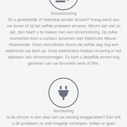
Stroomstoring
Zit u gedeeltelijk of helemaal zonder stroom? Vraag eerst aan
uw buren of zij het zelfde probleem ervaren. Mocht dat niet zo
zijn, dan heeft u te maken met een stroomstoring. Op zulke
momenten kunt u contact opnemen met Elektricien Nieuw-
Haamstede. Onze centralisten sturen de zelfde dag nog een
elektricien uw kant op. Onze elektriciens hebben ervaring in het
oplossen van stroomstoringen. Zo kunt u dezelfde avond nog
genieten van uw favoriete serie of film.
Kortsluiting
Is de stroom in een deel van uw woning weggevallen? Dan wilt
u dit probleem zo snel mogelijk verhelpen. Indien er geen