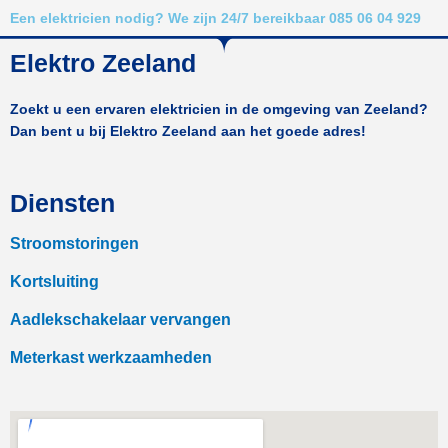
Een elektricien nodig? We zijn 24/7 bereikbaar 085 06 04 929
Elektro Zeeland
Zoekt u een ervaren elektricien in de omgeving van Zeeland?
Dan bent u bij Elektro Zeeland aan het goede adres!
Diensten
Stroomstoringen
Kortsluiting
Aadlekschakelaar vervangen
Meterkast werkzaamheden