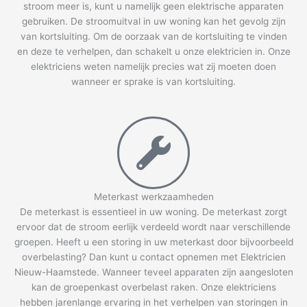
stroom meer is, kunt u namelijk geen elektrische apparaten
gebruiken. De stroomuitval in uw woning kan het gevolg zijn
van kortsluiting. Om de oorzaak van de kortsluiting te vinden
en deze te verhelpen, dan schakelt u onze elektricien in. Onze
elektriciens weten namelijk precies wat zij moeten doen
wanneer er sprake is van kortsluiting.
Meterkast werkzaamheden
De meterkast is essentieel in uw woning. De meterkast zorgt
ervoor dat de stroom eerlijk verdeeld wordt naar verschillende
groepen. Heeft u een storing in uw meterkast door bijvoorbeeld
overbelasting? Dan kunt u contact opnemen met Elektricien
Nieuw-Haamstede. Wanneer teveel apparaten zijn aangesloten
kan de groepenkast overbelast raken. Onze elektriciens
hebben jarenlange ervaring in het verhelpen van storingen in