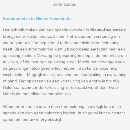
meterkasten.
Spoedservice in Nieuw-Haamstede
Het gebruik maken van een spoedelektricien in
Nieuw-Haamstede
brengt extra kosten met zich mee. Het is daarom verstandig om
vooraf voor uzelf te bepalen of u de spoedelektricien echt nodig
heeft. Bij een stroomstoring kunt u bijvoorbeeld eerst zelf naar een
oplossing zoeken. Vervang de gesprongen stop in de meterkast om
te kijken, of dit voor een oplossing zorgt. Mocht het vervangen van
de gesprongen stop geen effect hebben, dan kunt u onze hulp
inschakelen. Mogelijk is er sprake van een kortsluiting in uw woning
of pand. Het oplossen van een kortsluiting kan enorm lastig zijn.
Helemaal wanneer de kortsluiting veroorzaakt wordt door twee
kabels die met elkaar versmolten zijn.
Wanneer er sprake is van een stroomstoring in uw wijk kan onze
spoedelektricien geen oplossing bieden. In dit geval kunt u contact
opnemen met uw energiebedrijf.