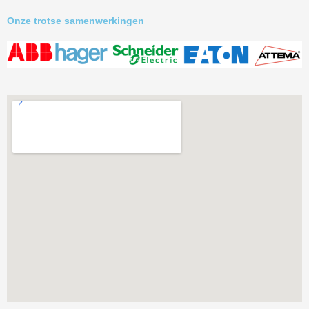
Onze trotse samenwerkingen