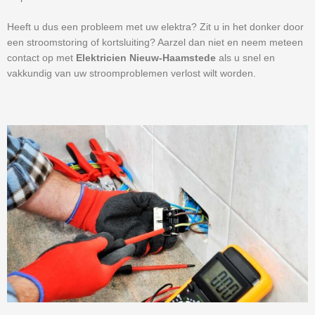
Heeft u dus een probleem met uw elektra? Zit u in het donker door
een stroomstoring of kortsluiting? Aarzel dan niet en neem meteen
contact op met
Elektricien Nieuw-Haamstede
als u snel en
vakkundig van uw stroomproblemen verlost wilt worden.