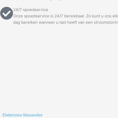
24/7 spoedservice
Onze spoedservice is 24/7 bereikbaar. Zo kunt u ons e
dag bereiken wanneer u last heeft van een stroomstorin
Elektricien Nieuwvliet