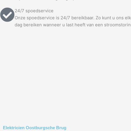
24/7 spoedservice
Onze spoedservice is 24/7 bereikbaar. Zo kunt u ons e
dag bereiken wanneer u last heeft van een stroomstorin
Elektricien Oostburgsche Brug