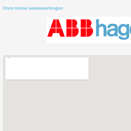
Onze trotse samenwerkingen