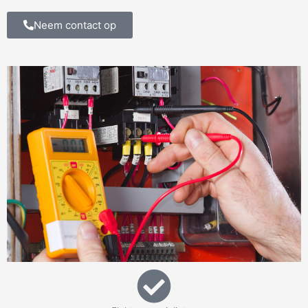
Neem contact op