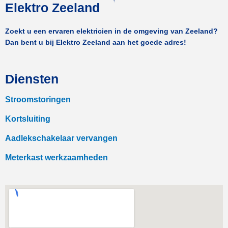
Elektro Zeeland
Zoekt u een ervaren elektricien in de omgeving van Zeeland?
Dan bent u bij Elektro Zeeland aan het goede adres!
Diensten
Stroomstoringen
Kortsluiting
Aadlekschakelaar vervangen
Meterkast werkzaamheden