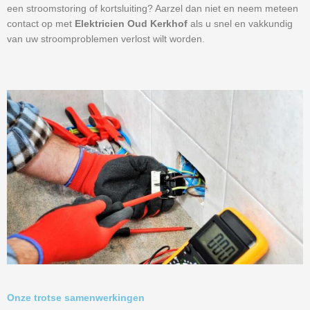
een stroomstoring of kortsluiting? Aarzel dan niet en neem meteen
contact op met
Elektricien Oud Kerkhof
als u snel en vakkundig
van uw stroomproblemen verlost wilt worden.
Onze trotse samenwerkingen