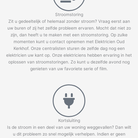
Stroomstoring
Zit u gedeeltelijk of helemaal zonder stroom? Vraag eerst aan
uw buren of zij het zelfde probleem ervaren. Mocht dat niet zo
zijn, dan heeft u te maken met een stroomstoring. Op zulke
momenten kunt u contact opnemen met Elektricien Oud
Kerkhof. Onze centralisten sturen de zelfde dag nog een
elektricien uw kant op. Onze elektriciens hebben ervaring in het
oplossen van stroomstoringen. Zo kunt u dezelfde avond nog
genieten van uw favoriete serie of film.
Kortsluiting
Is de stroom in een deel van uw woning weggevallen? Dan wilt
u dit probleem zo snel mogelijk verhelpen. Indien er geen