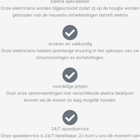
Elektra specialisten
Onze elektriciens worden bijgeschoold zodat zij op de hoogte worden
gehouden van de nieuwste ontwikkelingen betreft elektra
ervaren en vakkundig
Onze elektriciens hebben jarenlange ervaring in het oplossen van uw
stroomstoringen en kortsluitingen.
voordelige prijzen
Door onze samenwerkingen met verschillende elektra bedrijven
kunnen wij de kosten zo laag mogelijk houden.
24/7 spoedservice
Onze spoedservice is 24/7 bereikbaar. Zo kunt u ons elk moment van