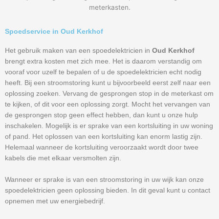
meterkasten.
Spoedservice in Oud Kerkhof
Het gebruik maken van een spoedelektricien in
Oud Kerkhof
brengt extra kosten met zich mee. Het is daarom verstandig om
vooraf voor uzelf te bepalen of u de spoedelektricien echt nodig
heeft. Bij een stroomstoring kunt u bijvoorbeeld eerst zelf naar een
oplossing zoeken. Vervang de gesprongen stop in de meterkast om
te kijken, of dit voor een oplossing zorgt. Mocht het vervangen van
de gesprongen stop geen effect hebben, dan kunt u onze hulp
inschakelen. Mogelijk is er sprake van een kortsluiting in uw woning
of pand. Het oplossen van een kortsluiting kan enorm lastig zijn.
Helemaal wanneer de kortsluiting veroorzaakt wordt door twee
kabels die met elkaar versmolten zijn.
Wanneer er sprake is van een stroomstoring in uw wijk kan onze
spoedelektricien geen oplossing bieden. In dit geval kunt u contact
opnemen met uw energiebedrijf.