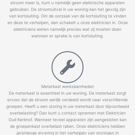
stroom meer is, kunt u namelijk geen elektrische apparaten
gebruiken. De stroomuitval in uw woning kan het gevolg zijn
van kortsluiting. Om de oorzaak van de kortsluiting te vinden
en deze te verhelpen, dan schakelt u onze elektricien in. Onze
elektriciens weten namelijk precies wat zij moeten doen
wanneer er sprake is van kortsluiting.
Meterkast werkzaamheden
De meterkast is essentieel in uw woning. De meterkast zorgt
ervoor dat de stroom eerlijk verdeeld wordt naar verschillende
groepen. Heeft u een storing in uw meterkast door bijvoorbeeld
overbelasting? Dan kunt u contact opnemen met Elektricien
Oud Kerkhof. Wanneer teveel apparaten zijn aangesloten kan
de groepenkast overbelast raken. Onze elektriciens hebben
jarenlange ervaring in het verhelpen van storingen in