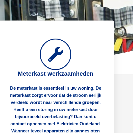
Meterkast werkzaamheden
De meterkast is essentieel in uw woning. De
meterkast zorgt ervoor dat de stroom eerlijk
verdeeld wordt naar verschillende groepen.
Heeft u een storing in uw meterkast door
bijvoorbeeld overbelasting? Dan kunt u
contact opnemen met Elektricien Oudeland.
Wanneer teveel apparaten zijn aangesloten