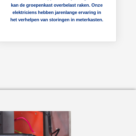
kan de groepenkast overbelast raken. Onze
elektriciens hebben jarenlange ervaring in
het verhelpen van storingen in meterkasten.