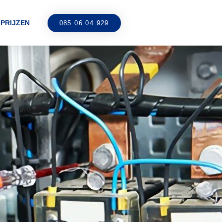
PRIJZEN
085 06 04 929