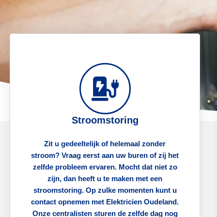
Stroomstoring
Zit u gedeeltelijk of helemaal zonder
stroom? Vraag eerst aan uw buren of zij het
zelfde probleem ervaren. Mocht dat niet zo
zijn, dan heeft u te maken met een
stroomstoring. Op zulke momenten kunt u
contact opnemen met Elektricien Oudeland.
Onze centralisten sturen de zelfde dag nog