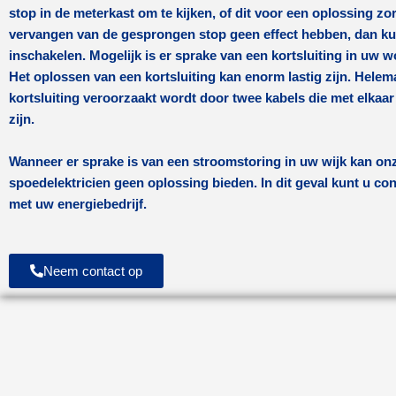
stop in de meterkast om te kijken, of dit voor een oplossing zo
vervangen van de gesprongen stop geen effect hebben, dan ku
inschakelen. Mogelijk is er sprake van een kortsluiting in uw 
Het oplossen van een kortsluiting kan enorm lastig zijn. Hele
kortsluiting veroorzaakt wordt door twee kabels die met elkaa
zijn.
Wanneer er sprake is van een stroomstoring in uw wijk kan on
spoedelektricien geen oplossing bieden. In dit geval kunt u c
met uw energiebedrijf.
Neem contact op