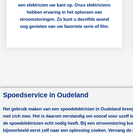
een elektricien uw kant op. Onze elektriciens
hebben ervaring in het oplossen van
stroomstoringen. Zo kunt u dezelfde avond
nog genieten van uw favoriete serie of film.
Spoedservice in Oudeland
Het gebruik maken van een spoedelektricien in
Oudeland
breng
met zich mee. Het is daarom verstandig om vooraf voor uzelf t
de spoedelektricien echt nodig heeft. Bij een stroomstoring ku
bijvoorbeeld eerst zelf naar een oplossing zoeken. Vervang d