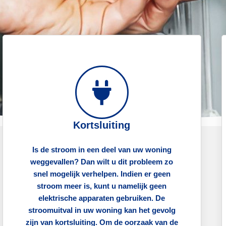
Kortsluiting
Is de stroom in een deel van uw woning
weggevallen? Dan wilt u dit probleem zo
snel mogelijk verhelpen. Indien er geen
stroom meer is, kunt u namelijk geen
elektrische apparaten gebruiken. De
stroomuitval in uw woning kan het gevolg
zijn van kortsluiting. Om de oorzaak van de