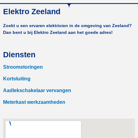
Elektro Zeeland
Zoekt u een ervaren elektricien in de omgeving van Zeeland?
Dan bent u bij Elektro Zeeland aan het goede adres!
Diensten
Stroomstoringen
Kortsluiting
Aadlekschakelaar vervangen
Meterkast werkzaamheden