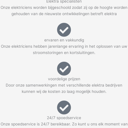
Elektra specialisten
Onze elektriciens worden bijgeschoold zodat zij op de hoogte worden
gehouden van de nieuwste ontwikkelingen betreft elektra
ervaren en vakkundig
Onze elektriciens hebben jarenlange ervaring in het oplossen van uw
stroomstoringen en kortsluitingen.
voordelige prijzen
Door onze samenwerkingen met verschillende elektra bedrijven
kunnen wij de kosten zo laag mogelijk houden.
24/7 spoedservice
Onze spoedservice is 24/7 bereikbaar. Zo kunt u ons elk moment van