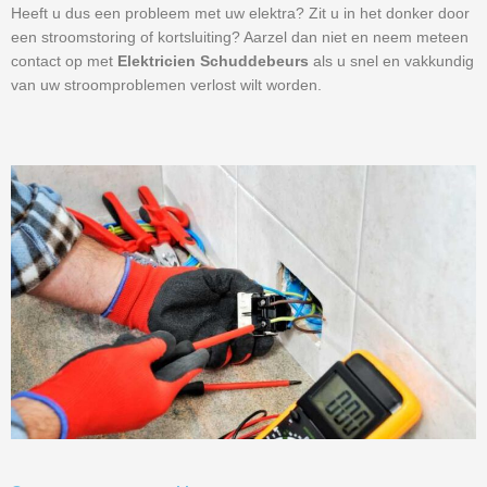
Heeft u dus een probleem met uw elektra? Zit u in het donker door
een stroomstoring of kortsluiting? Aarzel dan niet en neem meteen
contact op met
Elektricien Schuddebeurs
als u snel en vakkundig
van uw stroomproblemen verlost wilt worden.