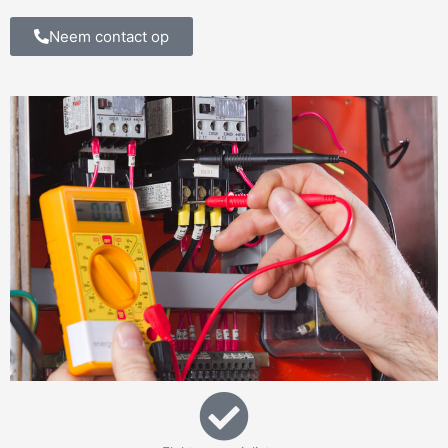
Neem contact op