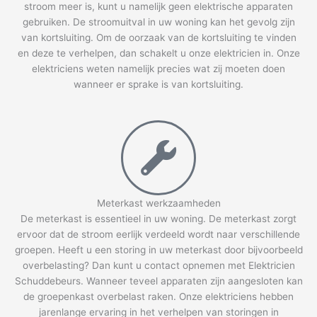
stroom meer is, kunt u namelijk geen elektrische apparaten
gebruiken. De stroomuitval in uw woning kan het gevolg zijn
van kortsluiting. Om de oorzaak van de kortsluiting te vinden
en deze te verhelpen, dan schakelt u onze elektricien in. Onze
elektriciens weten namelijk precies wat zij moeten doen
wanneer er sprake is van kortsluiting.
Meterkast werkzaamheden
De meterkast is essentieel in uw woning. De meterkast zorgt
ervoor dat de stroom eerlijk verdeeld wordt naar verschillende
groepen. Heeft u een storing in uw meterkast door bijvoorbeeld
overbelasting? Dan kunt u contact opnemen met Elektricien
Schuddebeurs. Wanneer teveel apparaten zijn aangesloten kan
de groepenkast overbelast raken. Onze elektriciens hebben
jarenlange ervaring in het verhelpen van storingen in