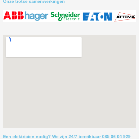
Onze trotse samenwerkingen
Een elektricien nodig? We zijn 24/7 bereikbaar 085 06 04 929