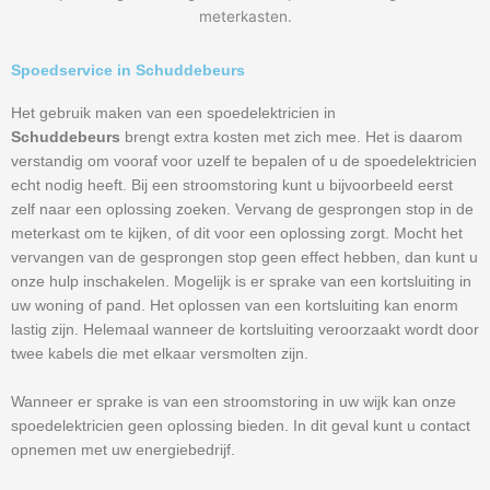
meterkasten.
Spoedservice in Schuddebeurs
Het gebruik maken van een spoedelektricien in
Schuddebeurs
brengt extra kosten met zich mee. Het is daarom
verstandig om vooraf voor uzelf te bepalen of u de spoedelektricien
echt nodig heeft. Bij een stroomstoring kunt u bijvoorbeeld eerst
zelf naar een oplossing zoeken. Vervang de gesprongen stop in de
meterkast om te kijken, of dit voor een oplossing zorgt. Mocht het
vervangen van de gesprongen stop geen effect hebben, dan kunt u
onze hulp inschakelen. Mogelijk is er sprake van een kortsluiting in
uw woning of pand. Het oplossen van een kortsluiting kan enorm
lastig zijn. Helemaal wanneer de kortsluiting veroorzaakt wordt door
twee kabels die met elkaar versmolten zijn.
Wanneer er sprake is van een stroomstoring in uw wijk kan onze
spoedelektricien geen oplossing bieden. In dit geval kunt u contact
opnemen met uw energiebedrijf.