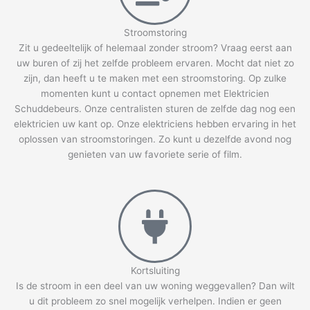
Stroomstoring
Zit u gedeeltelijk of helemaal zonder stroom? Vraag eerst aan
uw buren of zij het zelfde probleem ervaren. Mocht dat niet zo
zijn, dan heeft u te maken met een stroomstoring. Op zulke
momenten kunt u contact opnemen met Elektricien
Schuddebeurs. Onze centralisten sturen de zelfde dag nog een
elektricien uw kant op. Onze elektriciens hebben ervaring in het
oplossen van stroomstoringen. Zo kunt u dezelfde avond nog
genieten van uw favoriete serie of film.
Kortsluiting
Is de stroom in een deel van uw woning weggevallen? Dan wilt
u dit probleem zo snel mogelijk verhelpen. Indien er geen