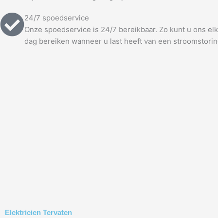
24/7 spoedservice
Onze spoedservice is 24/7 bereikbaar. Zo kunt u ons e
dag bereiken wanneer u last heeft van een stroomstorin
Elektricien Tervaten