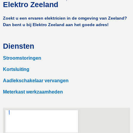
Elektro Zeeland
Zoekt u een ervaren elektricien in de omgeving van Zeeland?
Dan bent u bij Elektro Zeeland aan het goede adres!
Diensten
Stroomstoringen
Kortsluiting
Aadlekschakelaar vervangen
Meterkast werkzaamheden