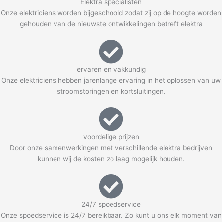
Elektra specialisten
Onze elektriciens worden bijgeschoold zodat zij op de hoogte worden
gehouden van de nieuwste ontwikkelingen betreft elektra
ervaren en vakkundig
Onze elektriciens hebben jarenlange ervaring in het oplossen van uw
stroomstoringen en kortsluitingen.
voordelige prijzen
Door onze samenwerkingen met verschillende elektra bedrijven
kunnen wij de kosten zo laag mogelijk houden.
24/7 spoedservice
Onze spoedservice is 24/7 bereikbaar. Zo kunt u ons elk moment van