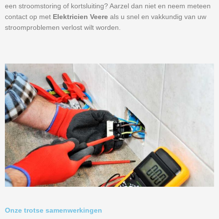
een stroomstoring of kortsluiting? Aarzel dan niet en neem meteen
contact op met
Elektricien Veere
als u snel en vakkundig van uw
stroomproblemen verlost wilt worden.
Onze trotse samenwerkingen