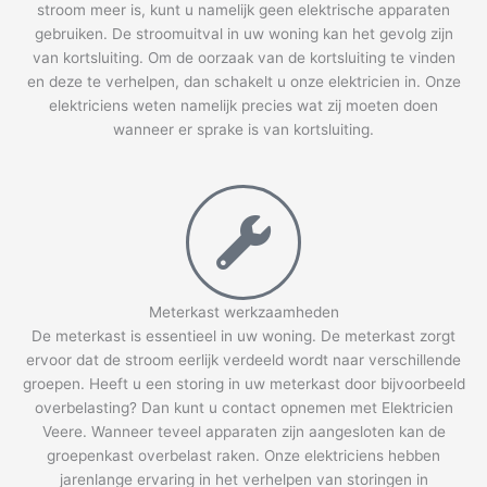
stroom meer is, kunt u namelijk geen elektrische apparaten
gebruiken. De stroomuitval in uw woning kan het gevolg zijn
van kortsluiting. Om de oorzaak van de kortsluiting te vinden
en deze te verhelpen, dan schakelt u onze elektricien in. Onze
elektriciens weten namelijk precies wat zij moeten doen
wanneer er sprake is van kortsluiting.
Meterkast werkzaamheden
De meterkast is essentieel in uw woning. De meterkast zorgt
ervoor dat de stroom eerlijk verdeeld wordt naar verschillende
groepen. Heeft u een storing in uw meterkast door bijvoorbeeld
overbelasting? Dan kunt u contact opnemen met Elektricien
Veere. Wanneer teveel apparaten zijn aangesloten kan de
groepenkast overbelast raken. Onze elektriciens hebben
jarenlange ervaring in het verhelpen van storingen in