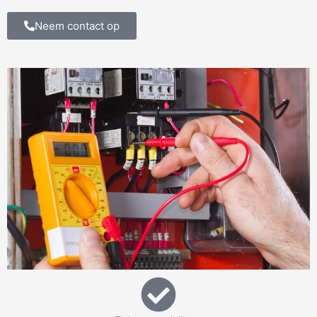
Neem contact op