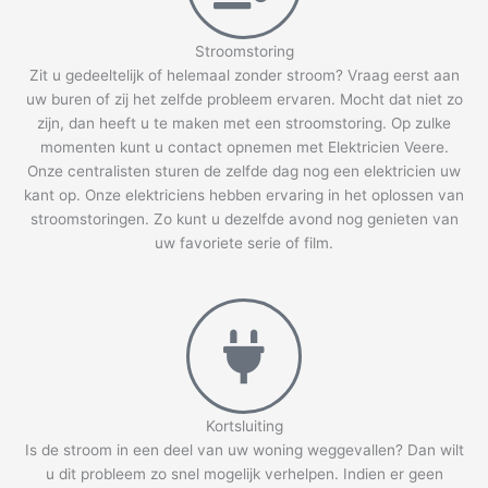
Stroomstoring
Zit u gedeeltelijk of helemaal zonder stroom? Vraag eerst aan
uw buren of zij het zelfde probleem ervaren. Mocht dat niet zo
zijn, dan heeft u te maken met een stroomstoring. Op zulke
momenten kunt u contact opnemen met Elektricien Veere.
Onze centralisten sturen de zelfde dag nog een elektricien uw
kant op. Onze elektriciens hebben ervaring in het oplossen van
stroomstoringen. Zo kunt u dezelfde avond nog genieten van
uw favoriete serie of film.
Kortsluiting
Is de stroom in een deel van uw woning weggevallen? Dan wilt
u dit probleem zo snel mogelijk verhelpen. Indien er geen