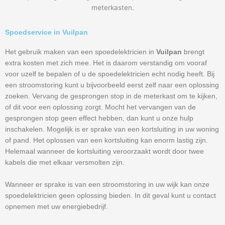
meterkasten.
Spoedservice in Vuilpan
Het gebruik maken van een spoedelektricien in
Vuilpan
brengt
extra kosten met zich mee. Het is daarom verstandig om vooraf
voor uzelf te bepalen of u de spoedelektricien echt nodig heeft. Bij
een stroomstoring kunt u bijvoorbeeld eerst zelf naar een oplossing
zoeken. Vervang de gesprongen stop in de meterkast om te kijken,
of dit voor een oplossing zorgt. Mocht het vervangen van de
gesprongen stop geen effect hebben, dan kunt u onze hulp
inschakelen. Mogelijk is er sprake van een kortsluiting in uw woning
of pand. Het oplossen van een kortsluiting kan enorm lastig zijn.
Helemaal wanneer de kortsluiting veroorzaakt wordt door twee
kabels die met elkaar versmolten zijn.
Wanneer er sprake is van een stroomstoring in uw wijk kan onze
spoedelektricien geen oplossing bieden. In dit geval kunt u contact
opnemen met uw energiebedrijf.