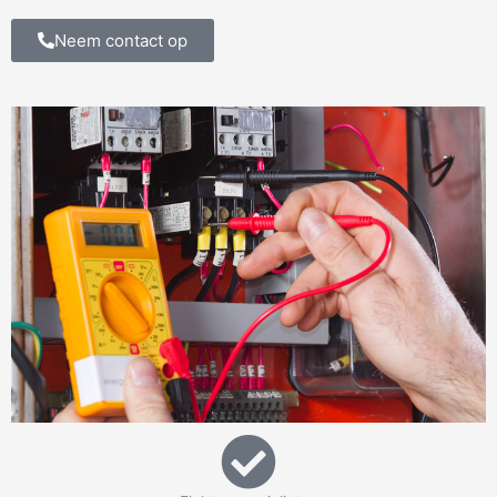
Neem contact op