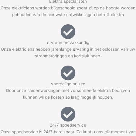
Elektra specialisten
Onze elektriciens worden bijgeschoold zodat zij op de hoogte worden
gehouden van de nieuwste ontwikkelingen betreft elektra
ervaren en vakkundig
Onze elektriciens hebben jarenlange ervaring in het oplossen van uw
stroomstoringen en kortsluitingen.
voordelige prijzen
Door onze samenwerkingen met verschillende elektra bedrijven
kunnen wij de kosten zo laag mogelijk houden.
24/7 spoedservice
Onze spoedservice is 24/7 bereikbaar. Zo kunt u ons elk moment van