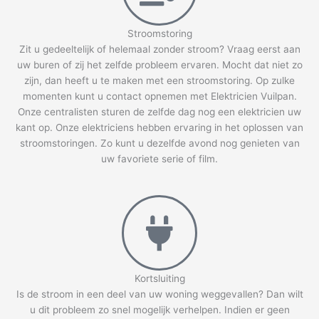
Stroomstoring
Zit u gedeeltelijk of helemaal zonder stroom? Vraag eerst aan
uw buren of zij het zelfde probleem ervaren. Mocht dat niet zo
zijn, dan heeft u te maken met een stroomstoring. Op zulke
momenten kunt u contact opnemen met Elektricien Vuilpan.
Onze centralisten sturen de zelfde dag nog een elektricien uw
kant op. Onze elektriciens hebben ervaring in het oplossen van
stroomstoringen. Zo kunt u dezelfde avond nog genieten van
uw favoriete serie of film.
Kortsluiting
Is de stroom in een deel van uw woning weggevallen? Dan wilt
u dit probleem zo snel mogelijk verhelpen. Indien er geen