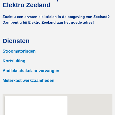
Elektro Zeeland
Zoekt u een ervaren elektricien in de omgeving van Zeeland?
Dan bent u bij Elektro Zeeland aan het goede adres!
Diensten
Stroomstoringen
Kortsluiting
Aadlekschakelaar vervangen
Meterkast werkzaamheden