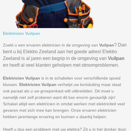
Elektricien Vuilpan
? Dan
Zoekt u een ervaren elektricien in de omgeving van
Vuilpan
bent u bij Elektro Zeeland aan het goede adres! Elektro
Zeeland is al jaren een begrip in de omgeving van
Vuilpan
en heeft al veel klanten geholpen met stroomproblemen.
Elektricien Vuilpan
is in te schakelen voor verschillende spoed
klussen.
Elektricien Vuilpan
verhelpt uw kortsluiting maar staat
ook paraat als u uw groepenkast wilt uitbreidden. Dit moet u
namelijk niet zelf proberen want dit kan enorm gevaarlijk zijn!
Schakel altijd een elektricien in omdat werken met elektriciteit veel
gevaren met zich mee kan brengen. Onze ervaren elektricien
hebben jarenlange ervaring en kunnen u daarbij helpen.
Heeft u dus een probleem met uw elektra? Zit u in het donker door