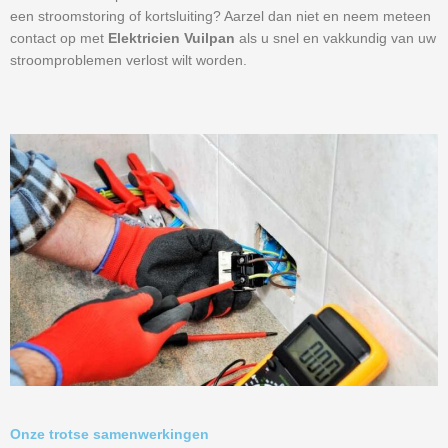
een stroomstoring of kortsluiting? Aarzel dan niet en neem meteen
contact op met
Elektricien Vuilpan
als u snel en vakkundig van uw
stroomproblemen verlost wilt worden.
Onze trotse samenwerkingen