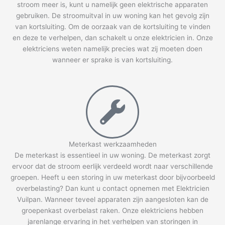
stroom meer is, kunt u namelijk geen elektrische apparaten
gebruiken. De stroomuitval in uw woning kan het gevolg zijn
van kortsluiting. Om de oorzaak van de kortsluiting te vinden
en deze te verhelpen, dan schakelt u onze elektricien in. Onze
elektriciens weten namelijk precies wat zij moeten doen
wanneer er sprake is van kortsluiting.
Meterkast werkzaamheden
De meterkast is essentieel in uw woning. De meterkast zorgt
ervoor dat de stroom eerlijk verdeeld wordt naar verschillende
groepen. Heeft u een storing in uw meterkast door bijvoorbeeld
overbelasting? Dan kunt u contact opnemen met Elektricien
Vuilpan. Wanneer teveel apparaten zijn aangesloten kan de
groepenkast overbelast raken. Onze elektriciens hebben
jarenlange ervaring in het verhelpen van storingen in