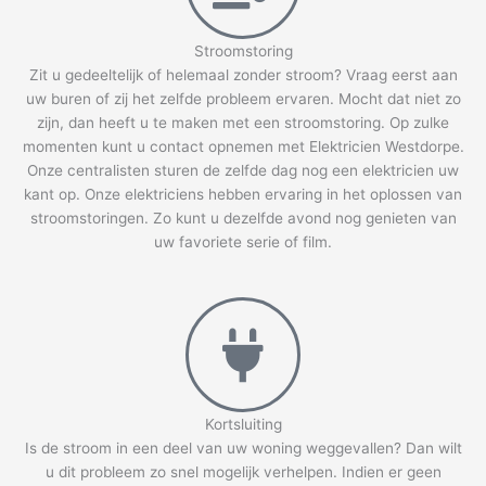
Stroomstoring
Zit u gedeeltelijk of helemaal zonder stroom? Vraag eerst aan
uw buren of zij het zelfde probleem ervaren. Mocht dat niet zo
zijn, dan heeft u te maken met een stroomstoring. Op zulke
momenten kunt u contact opnemen met Elektricien Westdorpe.
Onze centralisten sturen de zelfde dag nog een elektricien uw
kant op. Onze elektriciens hebben ervaring in het oplossen van
stroomstoringen. Zo kunt u dezelfde avond nog genieten van
uw favoriete serie of film.
Kortsluiting
Is de stroom in een deel van uw woning weggevallen? Dan wilt
u dit probleem zo snel mogelijk verhelpen. Indien er geen