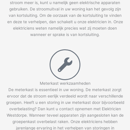
stroom meer is, kunt u namelijk geen elektrische apparaten
gebruiken. De stroomuitval in uw woning kan het gevolg zijn
van kortsluiting. Om de oorzaak van de kortsluiting te vinden
en deze te verhelpen, dan schakelt u onze elektricien in. Onze
elektriciens weten namelijk precies wat zij moeten doen
wanneer er sprake is van kortsluiting.
Meterkast werkzaamheden
De meterkast is essentieel in uw woning. De meterkast zorgt
ervoor dat de stroom eerlijk verdeeld wordt naar verschillende
groepen. Heeft u een storing in uw meterkast door bijvoorbeeld
overbelasting? Dan kunt u contact opnemen met Elektricien
Westdorpe. Wanneer teveel apparaten zijn aangesloten kan de
groepenkast overbelast raken. Onze elektriciens hebben
jarenlange ervaring in het verhelpen van storingen in