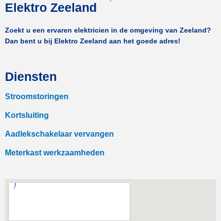
Elektro Zeeland
Zoekt u een ervaren elektricien in de omgeving van Zeeland?
Dan bent u bij Elektro Zeeland aan het goede adres!
Diensten
Stroomstoringen
Kortsluiting
Aadlekschakelaar vervangen
Meterkast werkzaamheden