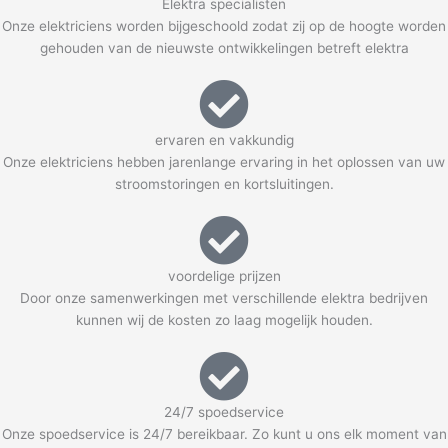
Elektra specialisten
Onze elektriciens worden bijgeschoold zodat zij op de hoogte worden
gehouden van de nieuwste ontwikkelingen betreft elektra
ervaren en vakkundig
Onze elektriciens hebben jarenlange ervaring in het oplossen van uw
stroomstoringen en kortsluitingen.
voordelige prijzen
Door onze samenwerkingen met verschillende elektra bedrijven
kunnen wij de kosten zo laag mogelijk houden.
24/7 spoedservice
Onze spoedservice is 24/7 bereikbaar. Zo kunt u ons elk moment van