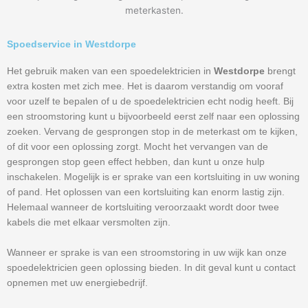
meterkasten.
Spoedservice in Westdorpe
Het gebruik maken van een spoedelektricien in
Westdorpe
brengt
extra kosten met zich mee. Het is daarom verstandig om vooraf
voor uzelf te bepalen of u de spoedelektricien echt nodig heeft. Bij
een stroomstoring kunt u bijvoorbeeld eerst zelf naar een oplossing
zoeken. Vervang de gesprongen stop in de meterkast om te kijken,
of dit voor een oplossing zorgt. Mocht het vervangen van de
gesprongen stop geen effect hebben, dan kunt u onze hulp
inschakelen. Mogelijk is er sprake van een kortsluiting in uw woning
of pand. Het oplossen van een kortsluiting kan enorm lastig zijn.
Helemaal wanneer de kortsluiting veroorzaakt wordt door twee
kabels die met elkaar versmolten zijn.
Wanneer er sprake is van een stroomstoring in uw wijk kan onze
spoedelektricien geen oplossing bieden. In dit geval kunt u contact
opnemen met uw energiebedrijf.