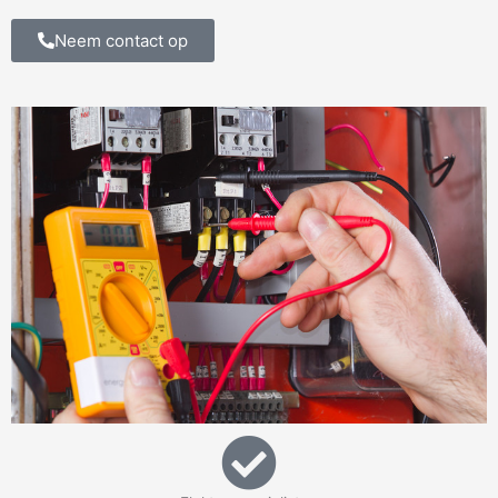
Neem contact op