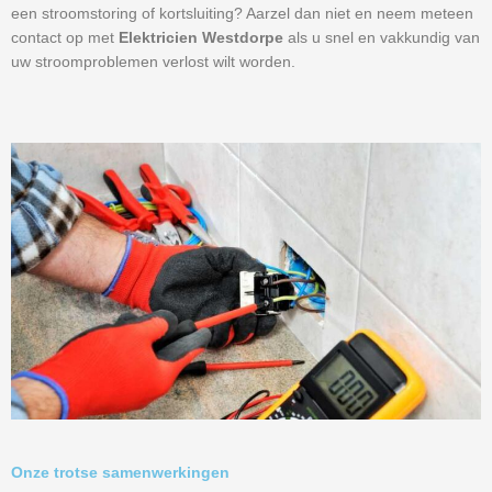
een stroomstoring of kortsluiting? Aarzel dan niet en neem meteen
contact op met
Elektricien Westdorpe
als u snel en vakkundig van
uw stroomproblemen verlost wilt worden.
Onze trotse samenwerkingen